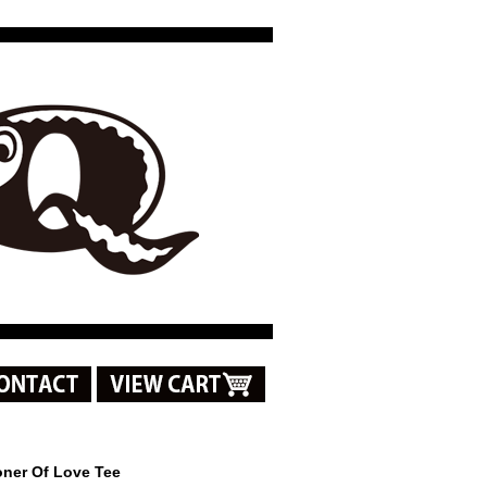
oner Of Love Tee