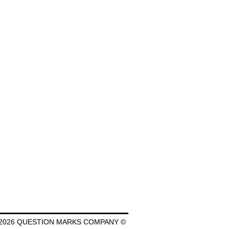
2026 QUESTION MARKS COMPANY ©