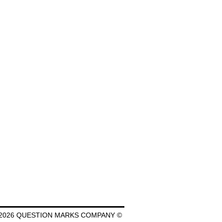
2026 QUESTION MARKS COMPANY ©