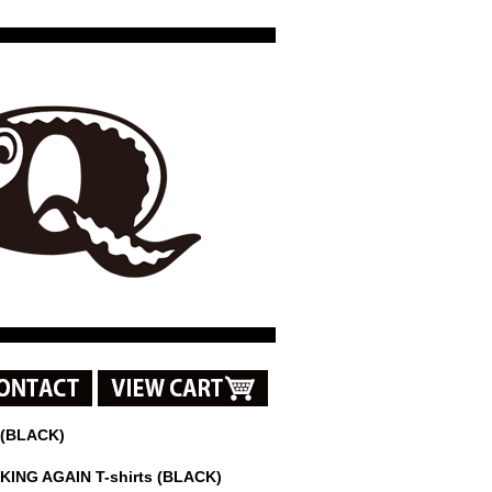
s (BLACK)
KING AGAIN T-shirts (BLACK)