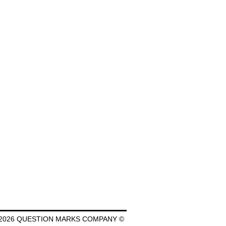
2026 QUESTION MARKS COMPANY ©