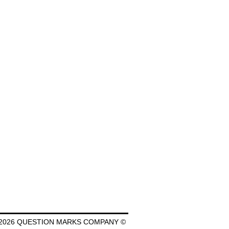
2026 QUESTION MARKS COMPANY ©