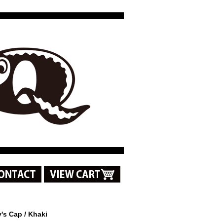
y's Cap / Khaki